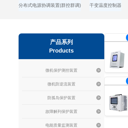
分布式电源协调装置(群控群调)
干变温度控制器
产品系列
Products
微机保护测控装置
微机防逆流装置
防孤岛保护装置
故障解列保护装置
电能质量监测装置