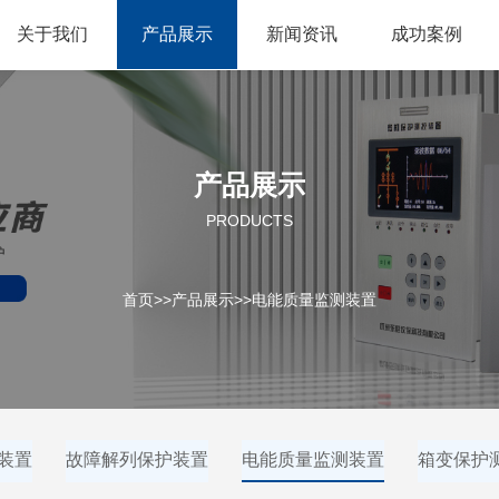
关于我们
产品展示
新闻资讯
成功案例
产品展示
PRODUCTS
首页
>>
产品展示
>>
电能质量监测装置
装置
故障解列保护装置
电能质量监测装置
箱变保护