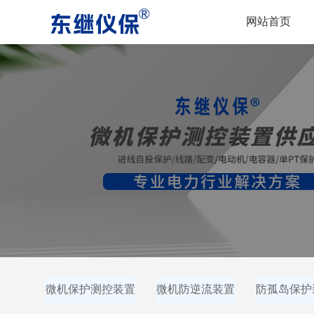
网站首页
微机保护测控装置
微机防逆流装置
防孤岛保护