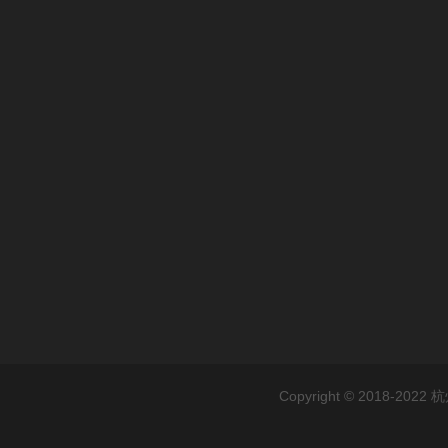
Copyright © 2018-