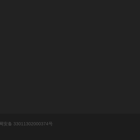
安备 33011302000374号