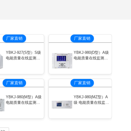
厂家直销
厂家直销
YBKJ-927(S型）S级
YBKJ-980(D型）A级
电能质量在线监测装
电能质量在线监测装
置
置
厂家直销
厂家直销
YBKJ-980(M型）A级
YBKJ-980(MZ型）A
电能质量在线监测装
级 电能质量在线监测
置
装置